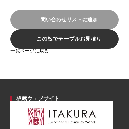
問い合わせリストに追加
この板でテーブルお見積り
一覧ページに戻る
板蔵ウェブサイト