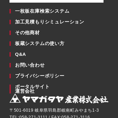
一枚板在庫検索システム
加工見積もりシミュレーション
その他商材
板蔵システムの使い方
Q&A
お問い合わせ
プライバシーポリシー
ポータルサイト
運営会社
〒501-6019 岐阜県羽島郡岐南町みやまち1-3
TEL:058-271-3111 / FAX:058-271-3116