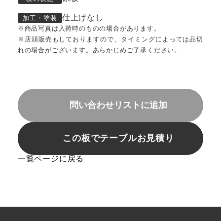
仕上げなし
加工・塗装
※商品写真は入荷時のものの場合があります。
※店頭販売もしておりますので、タイミングによっては品切
れの場合がございます。あらかじめご了承ください。
問い合わせリストに追加
この板でテーブルお見積り
一覧ページに戻る