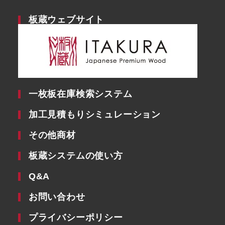
板蔵ウェブサイト
一枚板在庫検索システム
加工見積もりシミュレーション
その他商材
板蔵システムの使い方
Q&A
お問い合わせ
プライバシーポリシー