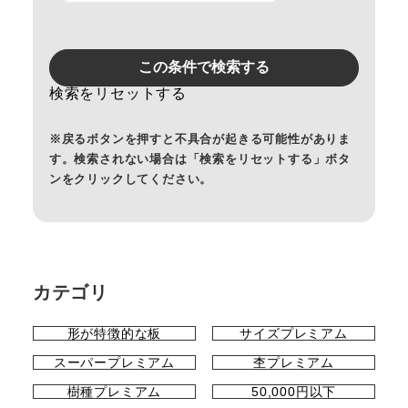
この条件で検索する
検索をリセットする
※戻るボタンを押すと不具合が起きる可能性がありま
す。
検索されない場合は「検索をリセットする」ボタ
ンをクリックしてください。
カテゴリ
形が特徴的な板
サイズプレミアム
スーパープレミアム
杢プレミアム
樹種プレミアム
50,000円以下