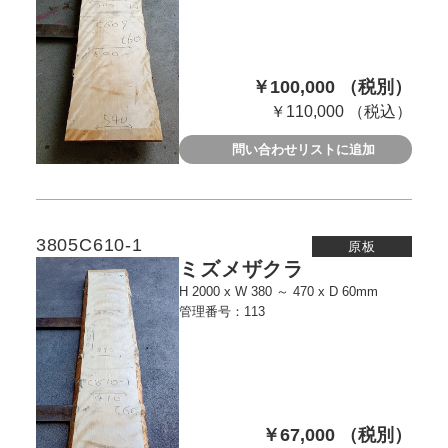
￥100,000 （税別）
￥110,000 （税込）
問い合わせリストに追加
3805C610-1
原板
ミズメザクラ
H 2000 x W 380 ～ 470 x D 60mm
管理番号：113
￥67,000 （税別）