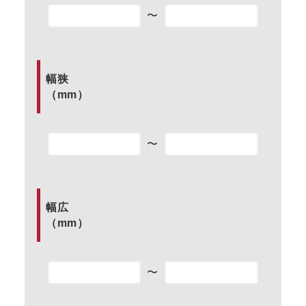
〜
幅狭
（mm）
〜
幅広
（mm）
〜