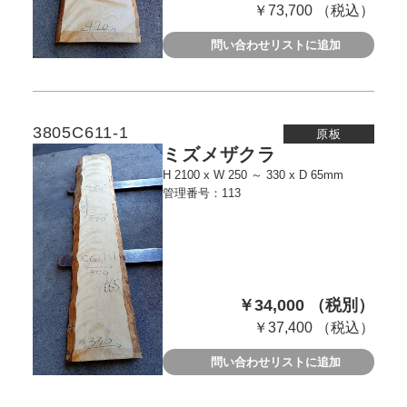
￥73,700 （税込）
問い合わせリストに追加
3805C611-1
原板
ミズメザクラ
H 2100 x W 250 ～ 330 x D 65mm
管理番号：113
￥34,000 （税別）
￥37,400 （税込）
問い合わせリストに追加