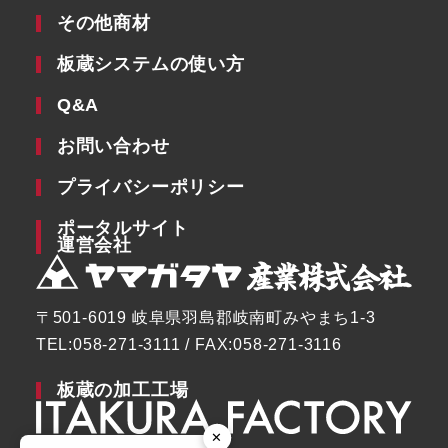
その他商材
板蔵システムの使い方
Q&A
お問い合わせ
プライバシーポリシー
ポータルサイト
運営会社
〒501-6019 岐阜県羽島郡岐南町みやまち1-3
TEL:058-271-3111 / FAX:058-271-3116
板蔵の加工工場
✕