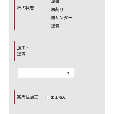
原板
板の状態
粗削り
粗サンダー
塗装
加工・
塗装
高周波加工
加工済み