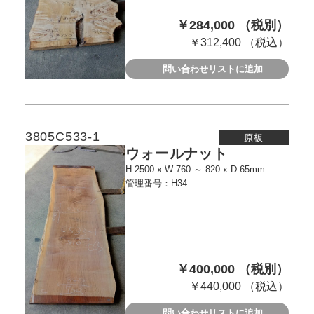
￥284,000 （税別）
￥312,400 （税込）
問い合わせリストに追加
3805C533-1
原板
ウォールナット
H 2500 x W 760 ～ 820 x D 65mm
管理番号：H34
￥400,000 （税別）
￥440,000 （税込）
問い合わせリストに追加