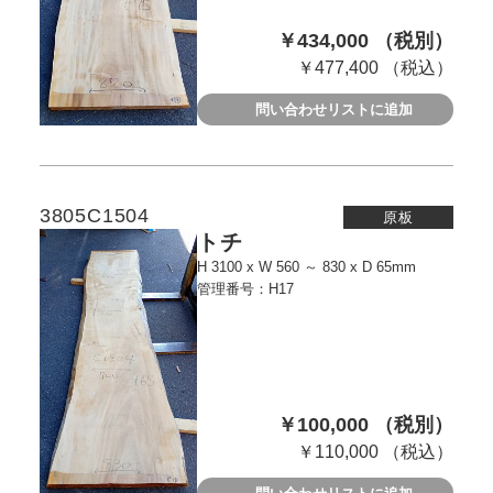
￥434,000 （税別）
￥477,400 （税込）
問い合わせリストに追加
3805C1504
原板
トチ
H 3100 x W 560 ～ 830 x D 65mm
管理番号：H17
￥100,000 （税別）
￥110,000 （税込）