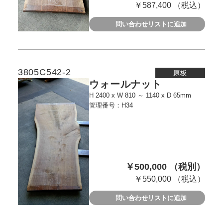
￥587,400 （税込）
問い合わせリストに追加
3805C542-2
原板
ウォールナット
H 2400 x W 810 ～ 1140 x D 65mm
管理番号：H34
￥500,000 （税別）
￥550,000 （税込）
問い合わせリストに追加