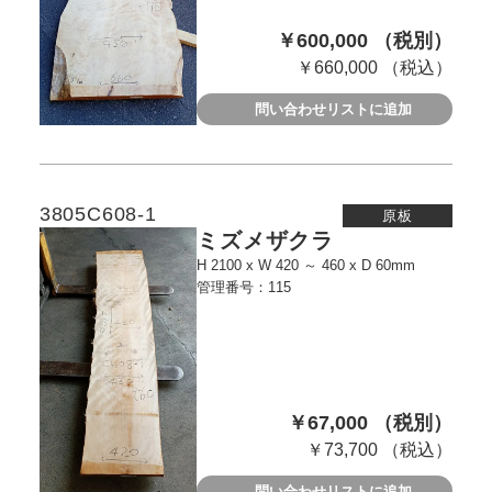
￥600,000 （税別）
￥660,000 （税込）
問い合わせリストに追加
3805C608-1
原板
ミズメザクラ
H 2100 x W 420 ～ 460 x D 60mm
管理番号：115
￥67,000 （税別）
￥73,700 （税込）
問い合わせリストに追加