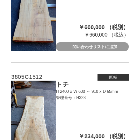
￥600,000 （税別）
￥660,000 （税込）
問い合わせリストに追加
3805C1512
原板
トチ
H 2400 x W 600 ～ 910 x D 65mm
管理番号：H323
￥234,000 （税別）