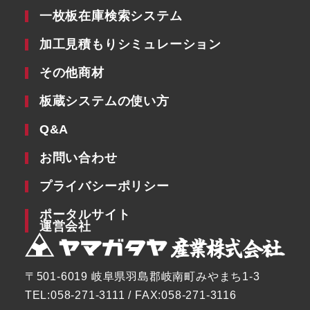
一枚板在庫検索システム
加工見積もりシミュレーション
その他商材
板蔵システムの使い方
Q&A
お問い合わせ
プライバシーポリシー
ポータルサイト
運営会社
〒501-6019 岐阜県羽島郡岐南町みやまち1-3
TEL:058-271-3111 / FAX:058-271-3116