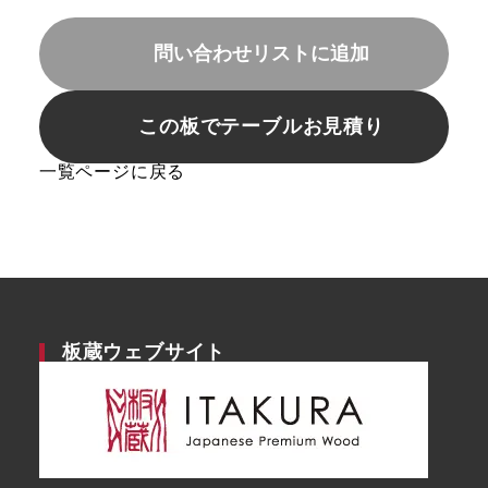
問い合わせリストに追加
この板でテーブルお見積り
一覧ページに戻る
板蔵ウェブサイト