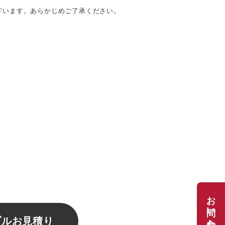
ざいます。あらかじめご了承ください。
ブルお見積り