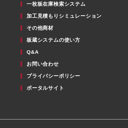
一枚板在庫検索システム
加工見積もりシミュレーション
その他商材
板蔵システムの使い方
Q&A
お問い合わせ
プライバシーポリシー
ポータルサイト