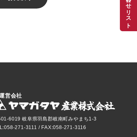
お問い合わせリスト
運営会社
501-6019 岐阜県羽島郡岐南町みやまち1-3
L:058-271-3111 / FAX:058-271-3116