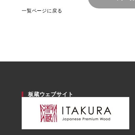
一覧ページに戻る
板蔵ウェブサイト