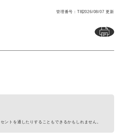
管理番号：T8
2026/08/07 更新
ンセントを通したりすることもできるかもしれません。