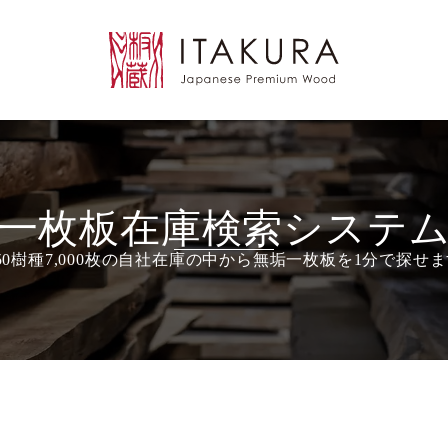
一枚板在庫検索システ