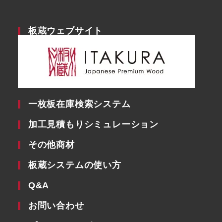
板蔵ウェブサイト
一枚板在庫検索システム
加工見積もりシミュレーション
その他商材
板蔵システムの使い方
Q&A
お問い合わせ