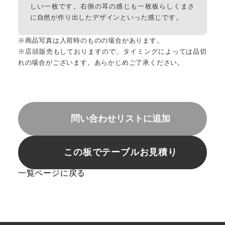
しい一枚です。右側の耳の感じも一枚板らしくまさ
に自然が作り出したデザインといった感じです。
※商品写真は入荷時のものの場合があります。
※店頭販売もしておりますので、タイミングによっては品切
れの場合がございます。あらかじめご了承ください。
問い合わせリストに追加
この板でテーブルお見積り
一覧ページに戻る