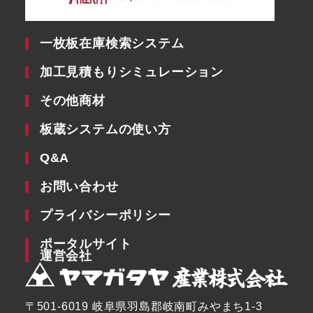
一枚板在庫検索システム
加工見積もりシミュレーション
その他商材
板蔵システムの使い方
Q&A
お問い合わせ
プライバシーポリシー
ポータルサイト
運営会社
〒501-6019 岐阜県羽島郡岐南町みやまち1-3