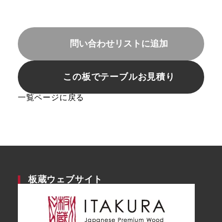
問い合わせリストに追加
この板でテーブルお見積り
一覧ページに戻る
板蔵ウェブサイト