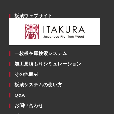
板蔵ウェブサイト
一枚板在庫検索システム
加工見積もりシミュレーション
その他商材
板蔵システムの使い方
Q&A
お問い合わせ