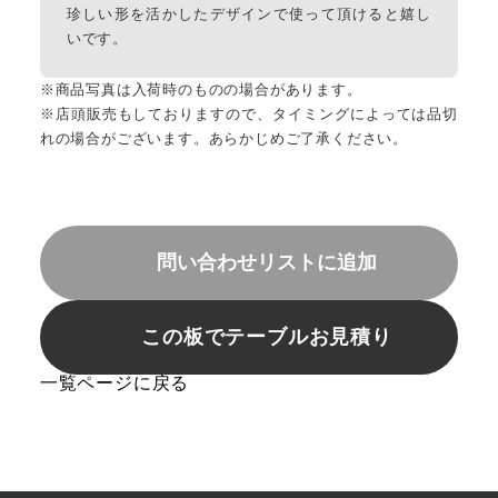
珍しい形を活かしたデザインで使って頂けると嬉し
いです。
※商品写真は入荷時のものの場合があります。
※店頭販売もしておりますので、タイミングによっては品切
れの場合がございます。あらかじめご了承ください。
問い合わせリストに追加
この板でテーブルお見積り
一覧ページに戻る