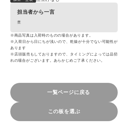
担当者から一言
杢
※商品写真は入荷時のものの場合があります。
※入荷日から日にちが浅いので、乾燥が十分でない可能性が
あります
※店頭販売もしておりますので、タイミングによっては品切
れの場合がございます。あらかじめご了承ください。
一覧ページに戻る
この板を選ぶ