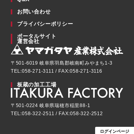
お問い合わせ
プライバシーポリシー
ポータルサイト
運営会社
〒501-6019 岐阜県羽島郡岐南町みやまち1-3
TEL:058-271-3111 / FAX:058-271-3116
板蔵の加工工場
〒501-0224 岐阜県瑞穂市稲里88-1
TEL:058-322-2511 / FAX:058-322-2512
ログインページ