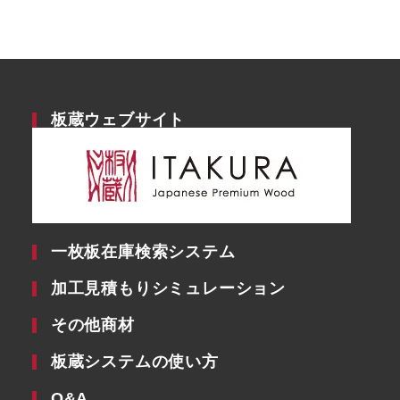
板蔵ウェブサイト
一枚板在庫検索システム
加工見積もりシミュレーション
その他商材
板蔵システムの使い方
Q&A