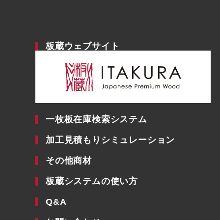
板蔵ウェブサイト
一枚板在庫検索システム
加工見積もりシミュレーション
その他商材
板蔵システムの使い方
Q&A