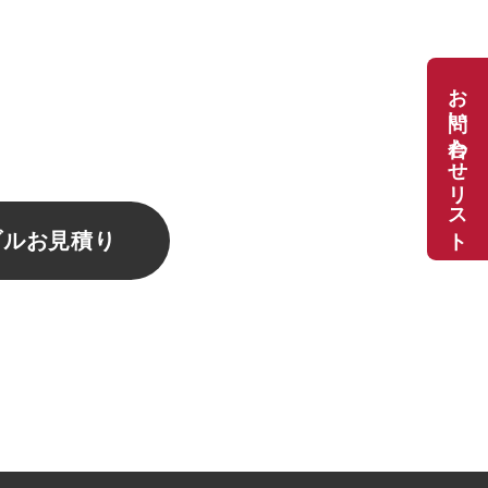
お問い合わせリスト
ブルお見積り