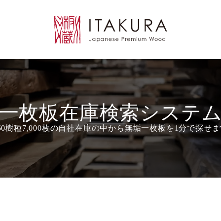
一枚板在庫検索システ