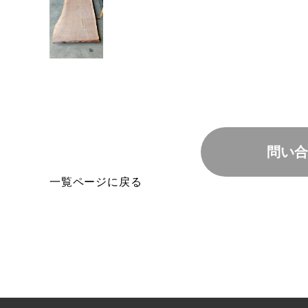
問い合
一覧ページに戻る