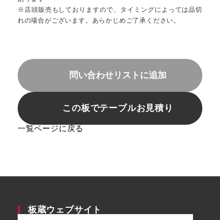
※店頭販売もしておりますので、タイミングによっては品切
れの場合がございます。あらかじめご了承ください。
問い合わせリストに追加
この板でテーブルお見積り
一覧ページに戻る
板蔵ウェブサイト