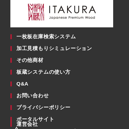
一枚板在庫検索システム
加工見積もりシミュレーション
その他商材
板蔵システムの使い方
Q&A
お問い合わせ
プライバシーポリシー
ポータルサイト
運営会社