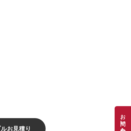
ブルお見積り