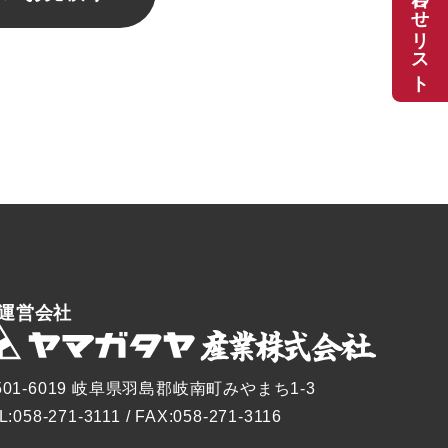
お問い合わせリスト
運営会社
501-6019 岐阜県羽島郡岐南町みやまち1-3
L:058-271-3111 / FAX:058-271-3116