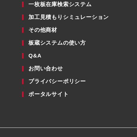
一枚板在庫検索システム
加工見積もりシミュレーション
その他商材
板蔵システムの使い方
Q&A
お問い合わせ
プライバシーポリシー
ポータルサイト