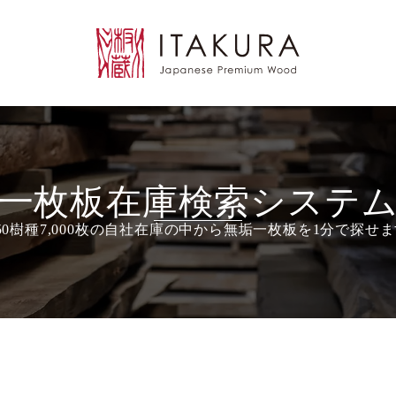
一枚板在庫検索システ