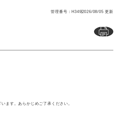
管理番号：H349
2026/08/05 更新
ざいます。あらかじめご了承ください。