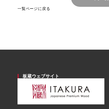
一覧ページに戻る
板蔵ウェブサイト