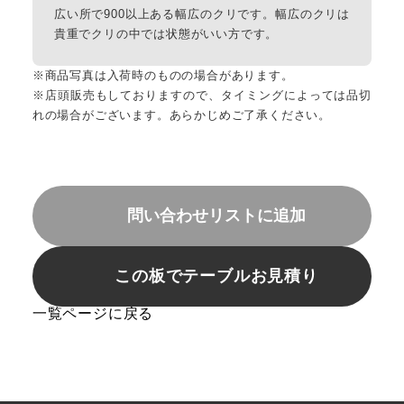
広い所で900以上ある幅広のクリです。幅広のクリは
貴重でクリの中では状態がいい方です。
※商品写真は入荷時のものの場合があります。
※店頭販売もしておりますので、タイミングによっては品切
れの場合がございます。あらかじめご了承ください。
問い合わせリストに追加
この板でテーブルお見積り
一覧ページに戻る