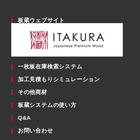
板蔵ウェブサイト
一枚板在庫検索システム
加工見積もりシミュレーション
その他商材
板蔵システムの使い方
Q&A
お問い合わせ