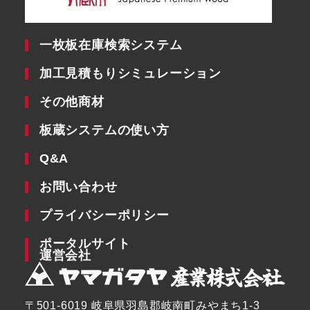
一枚板在庫検索システム
加工見積もりシミュレーション
その他商材
板蔵システムの使い方
Q&A
お問い合わせ
プライバシーポリシー
ポータルサイト
運営会社
〒501-6019 岐阜県羽島郡岐南町みやまち1-3