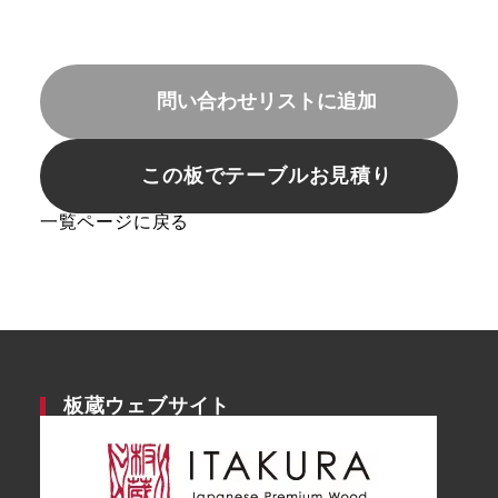
問い合わせリストに追加
この板でテーブルお見積り
一覧ページに戻る
板蔵ウェブサイト