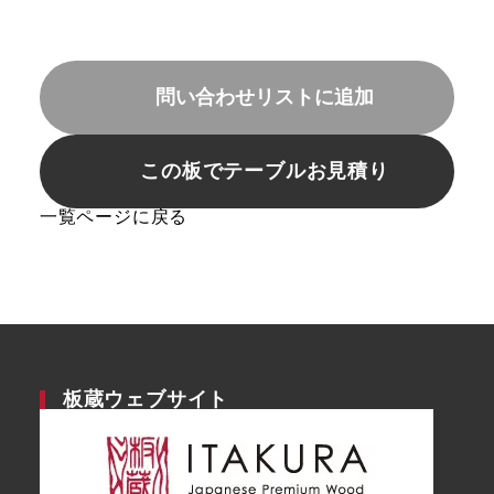
問い合わせリストに追加
この板でテーブルお見積り
一覧ページに戻る
板蔵ウェブサイト