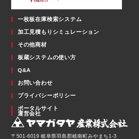
一枚板在庫検索システム
加工見積もりシミュレーション
その他商材
板蔵システムの使い方
Q&A
お問い合わせ
プライバシーポリシー
ポータルサイト
運営会社
〒501-6019 岐阜県羽島郡岐南町みやまち1-3