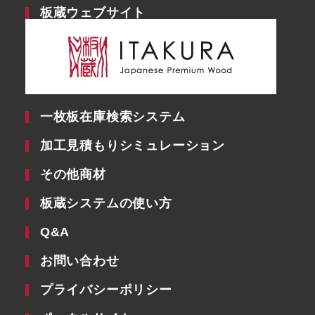
板蔵ウェブサイト
一枚板在庫検索システム
加工見積もりシミュレーション
その他商材
板蔵システムの使い方
Q&A
お問い合わせ
プライバシーポリシー