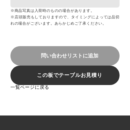
※商品写真は入荷時のものの場合があります。
※店頭販売もしておりますので、タイミングによっては品切
れの場合がございます。あらかじめご了承ください。
問い合わせリストに追加
この板でテーブルお見積り
一覧ページに戻る