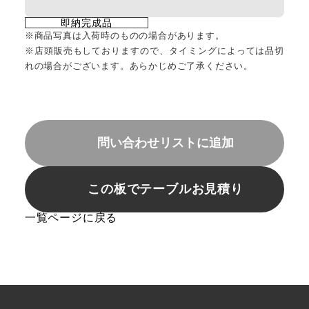
即納完成品
※商品写真は入荷時のものの場合があります。
※店頭販売もしておりますので、タイミングによっては品切
れの場合がございます。あらかじめご了承ください。
問い合わせリストに追加
この板でテーブルお見積り
一覧ページに戻る