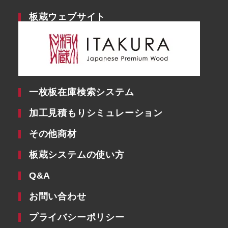
板蔵ウェブサイト
一枚板在庫検索システム
加工見積もりシミュレーション
その他商材
板蔵システムの使い方
Q&A
お問い合わせ
プライバシーポリシー