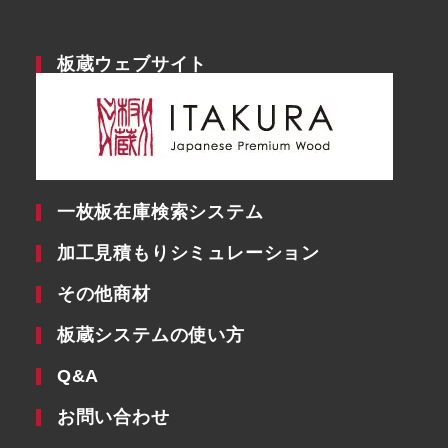
板蔵ウェブサイト
一枚板在庫検索システム
加工見積もりシミュレーション
その他商材
板蔵システムの使い方
Q&A
お問い合わせ