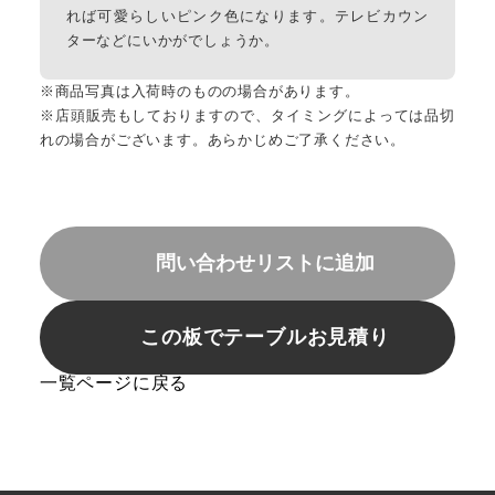
れば可愛らしいピンク色になります。テレビカウン
ターなどにいかがでしょうか。
※商品写真は入荷時のものの場合があります。
※店頭販売もしておりますので、タイミングによっては品切
れの場合がございます。あらかじめご了承ください。
問い合わせリストに追加
この板でテーブルお見積り
一覧ページに戻る