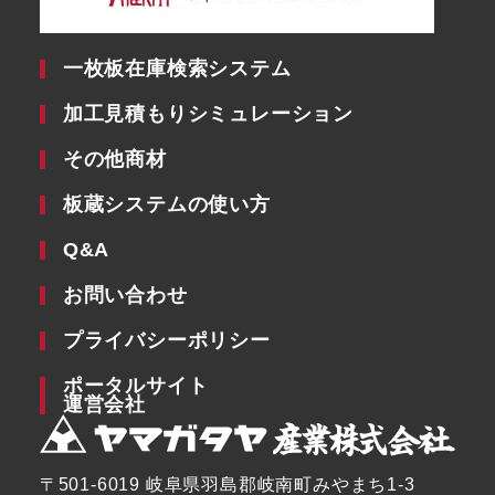
一枚板在庫検索システム
加工見積もりシミュレーション
その他商材
板蔵システムの使い方
Q&A
お問い合わせ
プライバシーポリシー
ポータルサイト
運営会社
〒501-6019 岐阜県羽島郡岐南町みやまち1-3