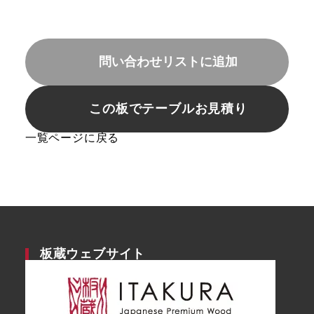
問い合わせリストに追加
この板でテーブルお見積り
一覧ページに戻る
板蔵ウェブサイト