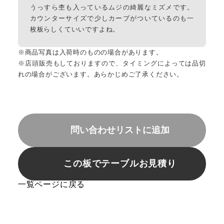
うっすら杢も入っているムジの綺麗なミズメです。
カウンターサイズで少しカーブがついているのも一
枚板らしくていいですよね。
※商品写真は入荷時のものの場合があります。
※店頭販売もしておりますので、タイミングによっては品切
れの場合がございます。あらかじめご了承ください。
問い合わせリストに追加
この板でテーブルお見積り
一覧ページに戻る