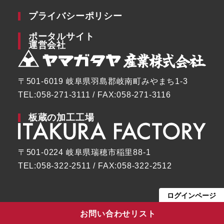
プライバシーポリシー
ポータルサイト
運営会社
〒501-6019 岐阜県羽島郡岐南町みやまち1-3
TEL:058-271-3111 / FAX:058-271-3116
板蔵の加工工場
〒501-0224 岐阜県瑞穂市稲里88-1
TEL:058-322-2511 / FAX:058-322-2512
ログインページ
お問い合わせリスト
Yamagataya Industry Co., Ltd. All Rights Reserved.