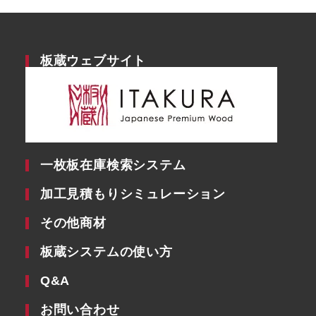
板蔵ウェブサイト
一枚板在庫検索システム
加工見積もりシミュレーション
その他商材
板蔵システムの使い方
Q&A
お問い合わせ