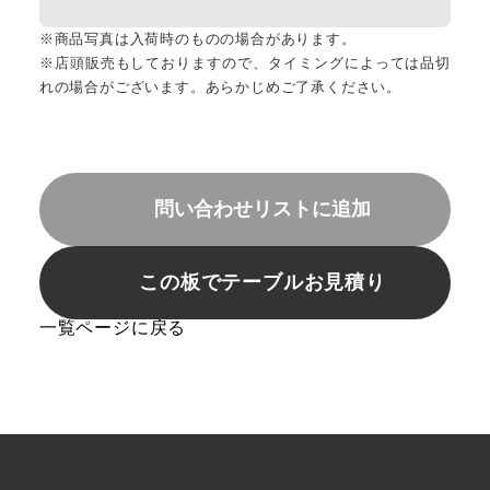
※商品写真は入荷時のものの場合があります。
※店頭販売もしておりますので、タイミングによっては品切
れの場合がございます。あらかじめご了承ください。
問い合わせリストに追加
この板でテーブルお見積り
一覧ページに戻る