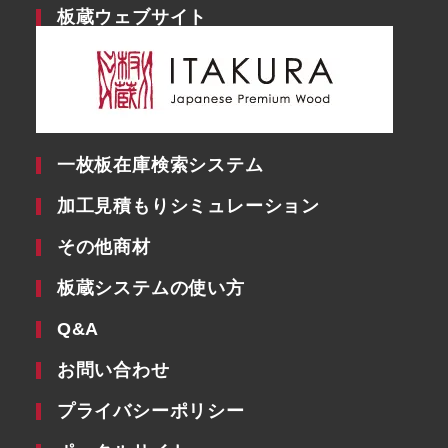
板蔵ウェブサイト
一枚板在庫検索システム
加工見積もりシミュレーション
その他商材
板蔵システムの使い方
Q&A
お問い合わせ
プライバシーポリシー