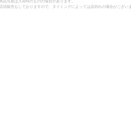
商品写真は入荷時のものの場合があります。
店頭販売もしておりますので、タイミングによっては品切れの場合がござい