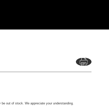
y be out of stock. We appreciate your understanding.