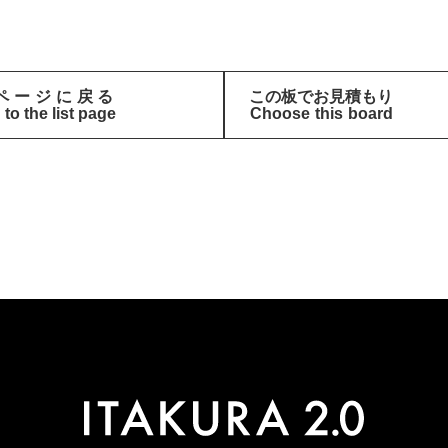
ページに戻る
この板でお見積もり
to the list page
Choose this board