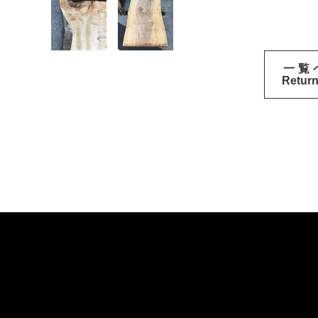
一覧
Return 