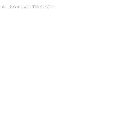
ます。あらかじめご了承ください。