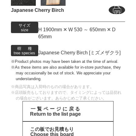
Japanese Cherry Birch
サイズ
H 1900mm ✕ W 530 ～ 650mm ✕ D
size
65mm
樹種
Japanese Cherry Birch [ミズメザクラ]
tree species
Product photos may have been taken at the time of arrival.
As these items are also available for in-store purchase, they
may occasionally be out of stock. We appreciate your
understanding.
商品写真は入荷時のものの場合があります。
店頭販売もしておりますので、タイミングによっては品切れ
の場合がございます。あらかじめご了承ください。
一覧ページに戻る
Return to the list page
この板でお見積もり
Choose this board