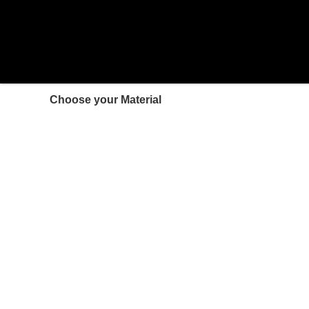
Choose your Material