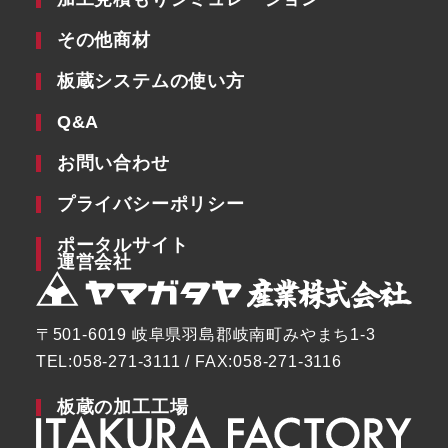
その他商材
板蔵システムの使い方
Q&A
お問い合わせ
プライバシーポリシー
ポータルサイト
運営会社
〒501-6019 岐阜県羽島郡岐南町みやまち1-3
TEL:058-271-3111 / FAX:058-271-3116
板蔵の加工工場