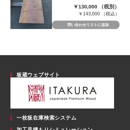
￥130,000 （税別）
￥143,000 （税込）
問い合わせリストに追加
板蔵ウェブサイト
一枚板在庫検索システム
加工見積もりシミュレーション